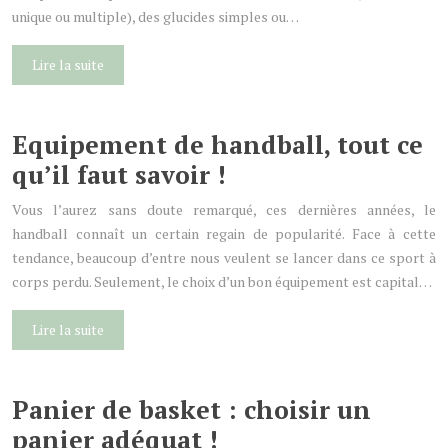
unique ou multiple), des glucides simples ou…
Lire la suite
Equipement de handball, tout ce
qu’il faut savoir !
Vous l’aurez sans doute remarqué, ces dernières années, le
handball connaît un certain regain de popularité. Face à cette
tendance, beaucoup d’entre nous veulent se lancer dans ce sport à
corps perdu. Seulement, le choix d’un bon équipement est capital…
Lire la suite
Panier de basket : choisir un
panier adéquat !