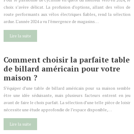
choix s’avère délicat. La profusion d’options, allant des vélos de
route performants aux vélos électriques fiables, rend la sélection
ardue. L’année 2024 a vu l’émergence de magasins…
Lire la suite
Comment choisir la parfaite table
de billard américain pour votre
maison ?
S’équiper d’une table de billard américain pour sa maison semble
être une idée séduisante, mais plusieurs facteurs entrent en jeu
avant de faire le choix parfait. La sélection d’une telle pièce de loisir
nécessite une étude approfondie de l’espace disponible,…
Lire la suite