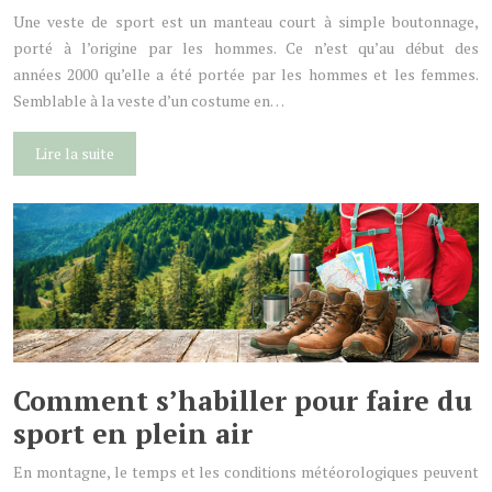
Une veste de sport est un manteau court à simple boutonnage,
porté à l’origine par les hommes. Ce n’est qu’au début des
années 2000 qu’elle a été portée par les hommes et les femmes.
Semblable à la veste d’un costume en…
Lire la suite
Comment s’habiller pour faire du
sport en plein air
En montagne, le temps et les conditions météorologiques peuvent