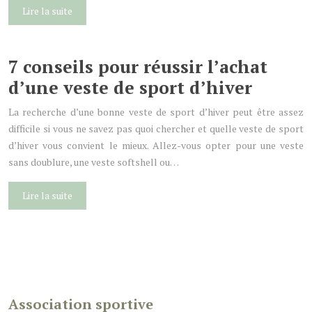
Lire la suite
7 conseils pour réussir l’achat
d’une veste de sport d’hiver
La recherche d’une bonne veste de sport d’hiver peut être assez
difficile si vous ne savez pas quoi chercher et quelle veste de sport
d’hiver vous convient le mieux. Allez-vous opter pour une veste
sans doublure, une veste softshell ou…
Lire la suite
Association sportive