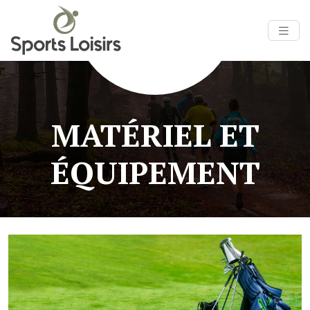
MATÉRIEL ET
ÉQUIPEMENT