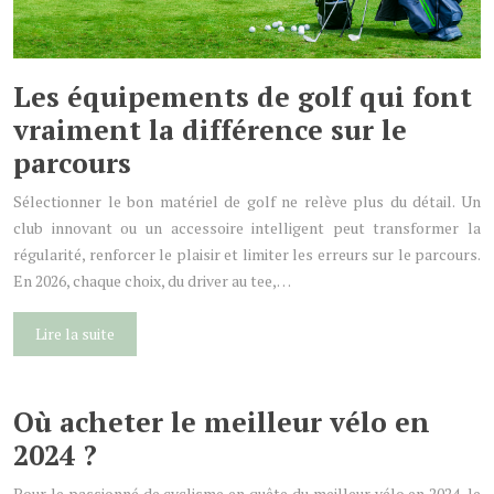
Les équipements de golf qui font
vraiment la différence sur le
parcours
Sélectionner le bon matériel de golf ne relève plus du détail. Un
club innovant ou un accessoire intelligent peut transformer la
régularité, renforcer le plaisir et limiter les erreurs sur le parcours.
En 2026, chaque choix, du driver au tee,…
Lire la suite
Où acheter le meilleur vélo en
2024 ?
Pour le passionné de cyclisme en quête du meilleur vélo en 2024, le