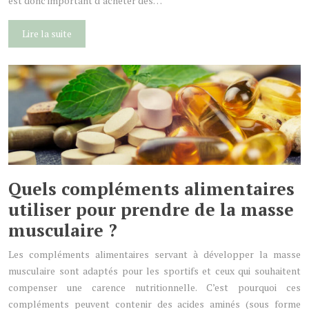
est donc important d’acheter des…
Lire la suite
Quels compléments alimentaires
utiliser pour prendre de la masse
musculaire ?
Les compléments alimentaires servant à développer la masse
musculaire sont adaptés pour les sportifs et ceux qui souhaitent
compenser une carence nutritionnelle. C’est pourquoi ces
compléments peuvent contenir des acides aminés (sous forme