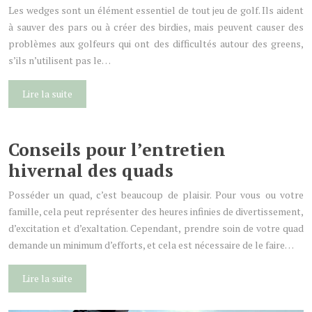
Les wedges sont un élément essentiel de tout jeu de golf. Ils aident
à sauver des pars ou à créer des birdies, mais peuvent causer des
problèmes aux golfeurs qui ont des difficultés autour des greens,
s’ils n’utilisent pas le…
Lire la suite
Conseils pour l’entretien
hivernal des quads
Posséder un quad, c’est beaucoup de plaisir. Pour vous ou votre
famille, cela peut représenter des heures infinies de divertissement,
d’excitation et d’exaltation. Cependant, prendre soin de votre quad
demande un minimum d’efforts, et cela est nécessaire de le faire…
Lire la suite