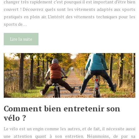
changer très rapidement c’est pourquoi il est important d’être bien
couvert ! Découvrez quels sont les vêtements adaptés aux sports
pratiqués en plein air. L’intérêt des vêtements techniques pour les
sports de…
Lire la suite
Comment bien entretenir son
vélo ?
Le vélo est un engin comme les autres, et de fait, il nécessite aussi
une attention quant à son entretien. Néanmoins, de par sa