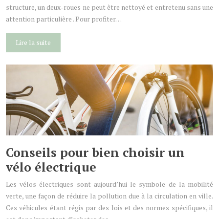
structure, un deux-roues ne peut être nettoyé et entretenu sans une
attention particulière . Pour profiter…
Lire la suite
Conseils pour bien choisir un
vélo électrique
Les vélos électriques sont aujourd’hui le symbole de la mobilité
verte, une façon de réduire la pollution due à la circulation en ville.
Ces véhicules étant régis par des lois et des normes spécifiques, il