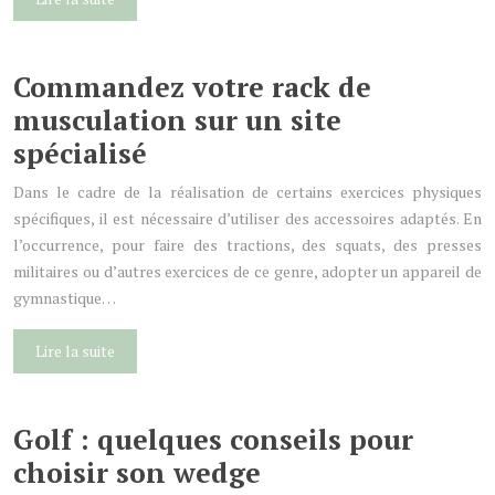
Commandez votre rack de
musculation sur un site
spécialisé
Dans le cadre de la réalisation de certains exercices physiques
spécifiques, il est nécessaire d’utiliser des accessoires adaptés. En
l’occurrence, pour faire des tractions, des squats, des presses
militaires ou d’autres exercices de ce genre, adopter un appareil de
gymnastique…
Lire la suite
Golf : quelques conseils pour
choisir son wedge