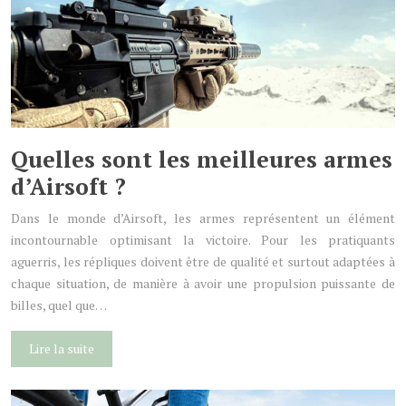
Quelles sont les meilleures armes
d’Airsoft ?
Dans le monde d’Airsoft, les armes représentent un élément
incontournable optimisant la victoire. Pour les pratiquants
aguerris, les répliques doivent être de qualité et surtout adaptées à
chaque situation, de manière à avoir une propulsion puissante de
billes, quel que…
Lire la suite