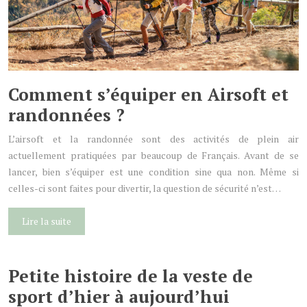
Comment s’équiper en Airsoft et
randonnées ?
L’airsoft et la randonnée sont des activités de plein air
actuellement pratiquées par beaucoup de Français. Avant de se
lancer, bien s’équiper est une condition sine qua non. Même si
celles-ci sont faites pour divertir, la question de sécurité n’est…
Lire la suite
Petite histoire de la veste de
sport d’hier à aujourd’hui