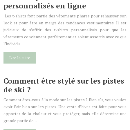
personnalisés en ligne
Les t-shirts font partie des vêtements phares pour rehausser son
look et pour être en marge des tendances vestimentaires. Il est
judicieux de s’offrir des t-shirts personnalisés pour que les
vêtements conviennent parfaitement et soient assortis avec ce que
l’individu…
Lire la suite
Comment être stylé sur les pistes
de ski ?
Comment êtes-vous à la mode sur les pistes ? Bien sûr, vous voulez
avoir l’air bien sur les pistes. Une veste d’hiver est faite pour vous
apporter de la chaleur et vous protéger, mais elle détermine une
grande partie de…