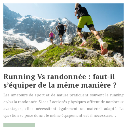
Running Vs randonnée : faut-il
s’équiper de la même manière ?
Les amateurs de sport et de nature pratiquent souvent le running
et/ou la randonnée. Si ces 2 activités physiques offrent de nombreux
avantages, elles nécessitent également un matériel adapté. La
question se pose donc : le même équipement est-il nécessaire…