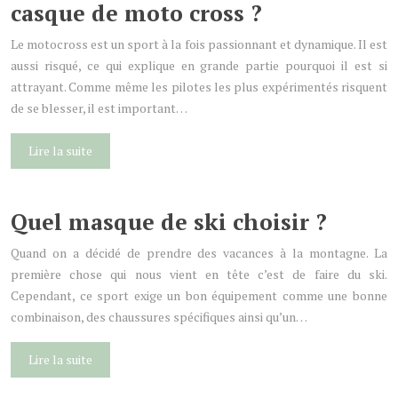
casque de moto cross ?
Le motocross est un sport à la fois passionnant et dynamique. Il est
aussi risqué, ce qui explique en grande partie pourquoi il est si
attrayant. Comme même les pilotes les plus expérimentés risquent
de se blesser, il est important…
Lire la suite
Quel masque de ski choisir ?
Quand on a décidé de prendre des vacances à la montagne. La
première chose qui nous vient en tête c’est de faire du ski.
Cependant, ce sport exige un bon équipement comme une bonne
combinaison, des chaussures spécifiques ainsi qu’un…
Lire la suite