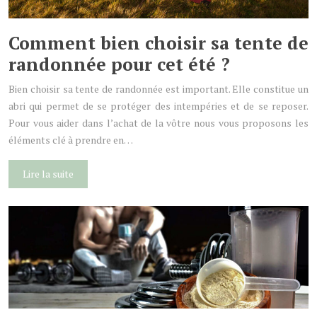
Comment bien choisir sa tente de
randonnée pour cet été ?
Bien choisir sa tente de randonnée est important. Elle constitue un
abri qui permet de se protéger des intempéries et de se reposer.
Pour vous aider dans l’achat de la vôtre nous vous proposons les
éléments clé à prendre en…
Lire la suite