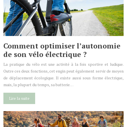
Comment optimiser l’autonomie
de son vélo électrique ?
La pratique du vélo est une activité à la fois sportive et ludique.
Outre ces deux fonctions, cet engin peut également servir de moyen
de déplacement écologique. Il existe aussi sous forme électrique,
mais, la plupart du temps, sa batterie…
Lire la suite