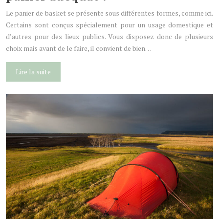
Le panier de basket se présente sous différentes formes, comme ici.
Certains sont conçus spécialement pour un usage domestique et
d’autres pour des lieux publics. Vous disposez donc de plusieurs
choix mais avant de le faire, il convient de bien…
Lire la suite