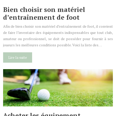
Bien choisir son matériel
d’entraînement de foot
Afin de bien choisir son matériel d’entraînement de foot, il convient
de faire l’inventaire des équipements indispensables que tout club,
amateur ou professionnel, se doit de posséder pour fournir à ses
joueurs les meilleures conditions possible. Voici la liste des…
Lire la suite
Acheter les équipement