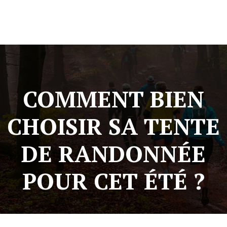
COMMENT BIEN
CHOISIR SA TENTE
DE RANDONNÉE
POUR CET ÉTÉ ?