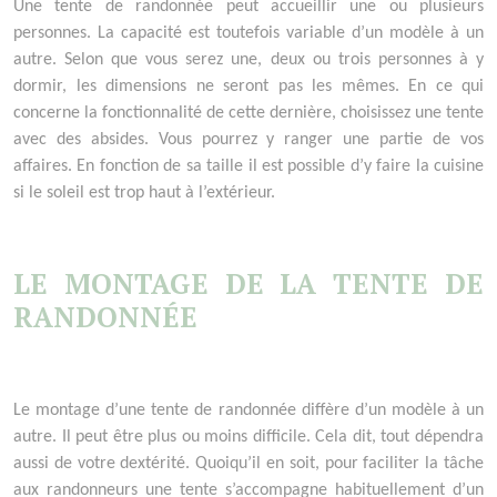
Une tente de randonnée peut accueillir une ou plusieurs
personnes. La capacité est toutefois variable d’un modèle à un
autre. Selon que vous serez une, deux ou trois personnes à y
dormir, les dimensions ne seront pas les mêmes. En ce qui
concerne la fonctionnalité de cette dernière, choisissez une tente
avec des absides. Vous pourrez y ranger une partie de vos
affaires. En fonction de sa taille il est possible d’y faire la cuisine
si le soleil est trop haut à l’extérieur.
LE MONTAGE DE LA TENTE DE
RANDONN
É
E
Le montage d’une tente de randonnée diffère d’un modèle à un
autre. Il peut être plus ou moins difficile. Cela dit, tout dépendra
aussi de votre dextérité. Quoiqu’il en soit, pour faciliter la tâche
aux randonneurs une tente s’accompagne habituellement d’un