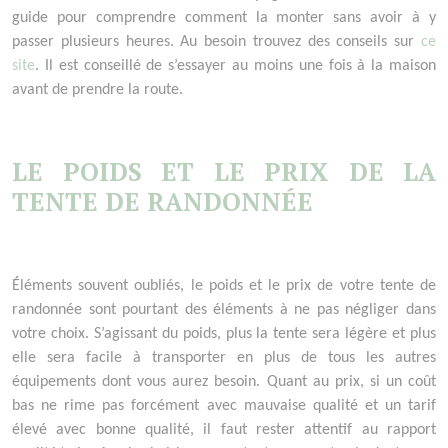
guide pour comprendre comment la monter sans avoir à y
passer plusieurs heures. Au besoin trouvez des conseils sur
ce
site
. Il est conseillé de s’essayer au moins une fois à la maison
avant de prendre la route.
LE POIDS ET LE PRIX DE LA
TENTE DE RANDONN
É
E
Éléments souvent oubliés, le poids et le prix de votre tente de
randonnée sont pourtant des éléments à ne pas négliger dans
votre choix. S’agissant du poids, plus la tente sera légère et plus
elle sera facile à transporter en plus de tous les autres
équipements dont vous aurez besoin. Quant au prix, si un coût
bas ne rime pas forcément avec mauvaise qualité et un tarif
élevé avec bonne qualité, il faut rester attentif au rapport