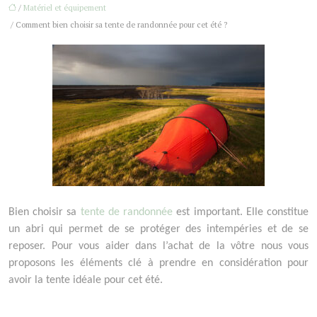
/
Matériel et équipement
/ Comment bien choisir sa tente de randonnée pour cet été ?
Bien choisir sa
tente de randonnée
est important. Elle constitue
un abri qui permet de se protéger des intempéries et de se
reposer. Pour vous aider dans l’achat de la vôtre nous vous
proposons les éléments clé à prendre en considération pour
avoir la tente idéale pour cet été.