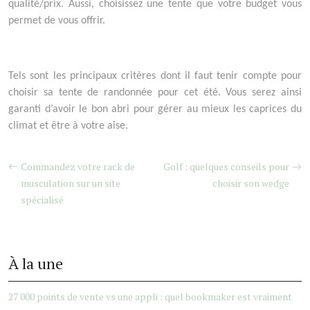
qualité/prix. Aussi, choisissez une tente que votre budget vous
permet de vous offrir.
Tels sont les principaux critères dont il faut tenir compte pour
choisir sa tente de randonnée pour cet été. Vous serez ainsi
garanti d’avoir le bon abri pour gérer au mieux les caprices du
climat et être à votre aise.
Commandez votre rack de
Golf : quelques conseils pour
musculation sur un site
choisir son wedge
spécialisé
À la une
27 000 points de vente vs une appli : quel bookmaker est vraiment