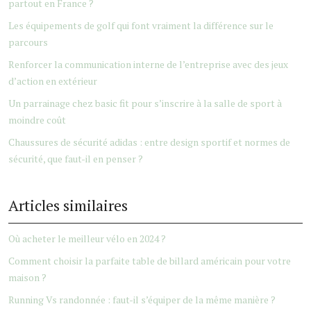
partout en France ?
Les équipements de golf qui font vraiment la différence sur le
parcours
Renforcer la communication interne de l’entreprise avec des jeux
d’action en extérieur
Un parrainage chez basic fit pour s’inscrire à la salle de sport à
moindre coût
Chaussures de sécurité adidas : entre design sportif et normes de
sécurité, que faut-il en penser ?
Articles similaires
Où acheter le meilleur vélo en 2024 ?
Comment choisir la parfaite table de billard américain pour votre
maison ?
Running Vs randonnée : faut-il s’équiper de la même manière ?