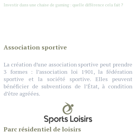
Investir dans une chaise de gaming : quelle différence cela fait ?
Association sportive
La création d’une association sportive peut prendre
3 formes : l’association loi 1901, la fédération
sportive et la société sportive. Elles peuvent
bénéficier de subventions de l’État, à condition
d’être agréées.
Parc résidentiel de loisirs