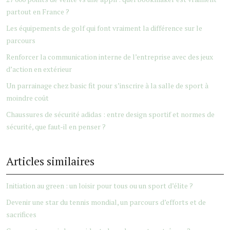
partout en France ?
Les équipements de golf qui font vraiment la différence sur le
parcours
Renforcer la communication interne de l’entreprise avec des jeux
d’action en extérieur
Un parrainage chez basic fit pour s’inscrire à la salle de sport à
moindre coût
Chaussures de sécurité adidas : entre design sportif et normes de
sécurité, que faut-il en penser ?
Articles similaires
Initiation au green : un loisir pour tous ou un sport d’élite ?
Devenir une star du tennis mondial, un parcours d’efforts et de
sacrifices