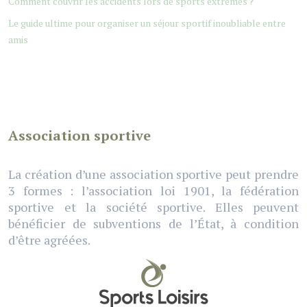
Comment couvrir les accidents lors de sports extrêmes ?
Le guide ultime pour organiser un séjour sportif inoubliable entre
amis
Association sportive
La création d’une association sportive peut prendre
3 formes : l’association loi 1901, la fédération
sportive et la société sportive. Elles peuvent
bénéficier de subventions de l’État, à condition
d’être agréées.