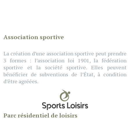
Association sportive
La création d’une association sportive peut prendre
3 formes : l’association loi 1901, la fédération
sportive et la société sportive. Elles peuvent
bénéficier de subventions de l’État, à condition
d’être agréées.
Parc résidentiel de loisirs