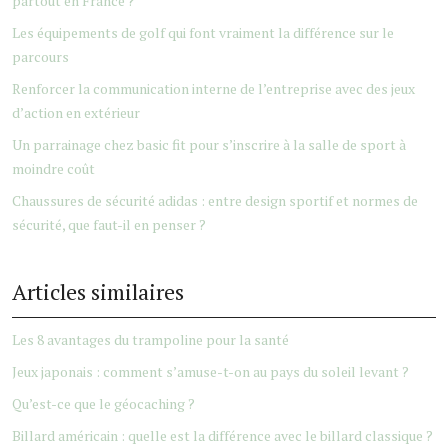
partout en France ?
Les équipements de golf qui font vraiment la différence sur le
parcours
Renforcer la communication interne de l’entreprise avec des jeux
d’action en extérieur
Un parrainage chez basic fit pour s’inscrire à la salle de sport à
moindre coût
Chaussures de sécurité adidas : entre design sportif et normes de
sécurité, que faut-il en penser ?
Articles similaires
Les 8 avantages du trampoline pour la santé
Jeux japonais : comment s’amuse-t-on au pays du soleil levant ?
Qu’est-ce que le géocaching ?
Billard américain : quelle est la différence avec le billard classique ?