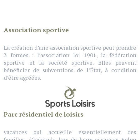
Association sportive
La création d’une association sportive peut prendre
3 formes : l’association loi 1901, la fédération
sportive et la société sportive. Elles peuvent
bénéficier de subventions de l’État, à condition
d’être agréées.
Parc résidentiel de loisirs
vacances qui accueille essentiellement des
familles, d’habitude lors de leurs vacances. Selon