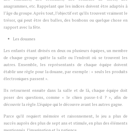
anagrammes, etc. Rappelant que les indices doivent être adaptés à
l’âge du groupe. Après tout, l’objectif est qu’ils trouvent vraiment le
trésor, qui peut être des balles, des bonbons ou quelque chose en
rapport avec la fête.
Les douanes
Les enfants étant divisés en deux ou plusieurs équipes, un membre
de chaque groupe quitte la salle ou l’endroit où se trouvent les
autres. Ensemble, les représentants de chaque équipe doivent
établir une règle pour la douane, par exemple : « seuls les produits
électroniques passent ».
Ils retournent ensuite dans la salle et de là, chaque équipe doit
poser des questions, comme « le chien passe-t-il ? », afin de
découvrir la règle. L’équipe qui le découvre avant les autres gagne.
Parce qu’il requiert mémoire et raisonnement, le jeu a plus de
succès auprès des plus de sept ans et stimule, en plus des éléments
mentionnés, l’imagination et la patience.