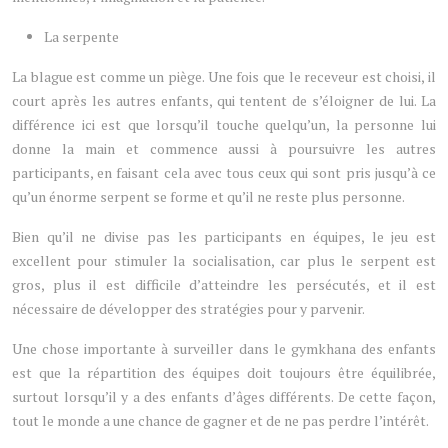
La serpente
La blague est comme un piège. Une fois que le receveur est choisi, il
court après les autres enfants, qui tentent de s’éloigner de lui. La
différence ici est que lorsqu’il touche quelqu’un, la personne lui
donne la main et commence aussi à poursuivre les autres
participants, en faisant cela avec tous ceux qui sont pris jusqu’à ce
qu’un énorme serpent se forme et qu’il ne reste plus personne.
Bien qu’il ne divise pas les participants en équipes, le jeu est
excellent pour stimuler la socialisation, car plus le serpent est
gros, plus il est difficile d’atteindre les persécutés, et il est
nécessaire de développer des stratégies pour y parvenir.
Une chose importante à surveiller dans le gymkhana des enfants
est que la répartition des équipes doit toujours être équilibrée,
surtout lorsqu’il y a des enfants d’âges différents. De cette façon,
tout le monde a une chance de gagner et de ne pas perdre l’intérêt.