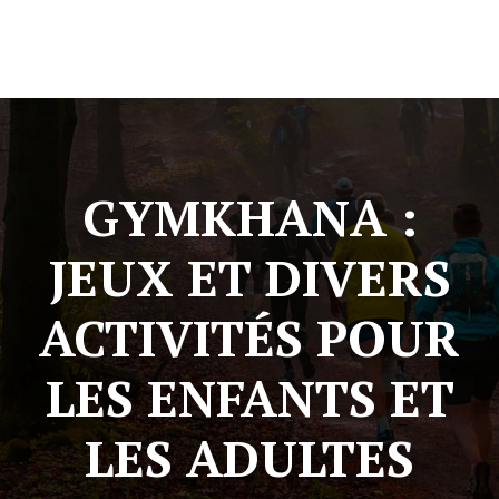
GYMKHANA :
JEUX ET DIVERS
ACTIVITÉS POUR
LES ENFANTS ET
LES ADULTES