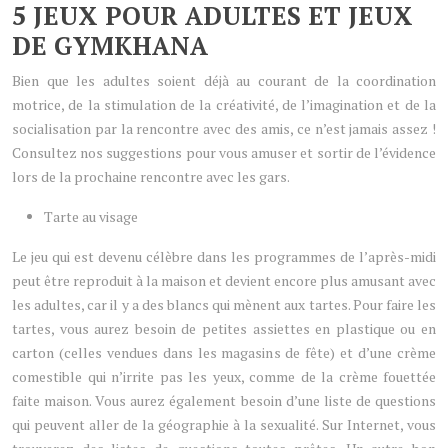
5 JEUX POUR ADULTES ET JEUX
DE GYMKHANA
Bien que les adultes soient déjà au courant de la coordination
motrice, de la stimulation de la créativité, de l’imagination et de la
socialisation par la rencontre avec des amis, ce n’est jamais assez !
Consultez nos suggestions pour vous amuser et sortir de l’évidence
lors de la prochaine rencontre avec les gars.
Tarte au visage
Le jeu qui est devenu célèbre dans les programmes de l’après-midi
peut être reproduit à la maison et devient encore plus amusant avec
les adultes, car il y a des blancs qui mènent aux tartes. Pour faire les
tartes, vous aurez besoin de petites assiettes en plastique ou en
carton (celles vendues dans les magasins de fête) et d’une crème
comestible qui n’irrite pas les yeux, comme de la crème fouettée
faite maison. Vous aurez également besoin d’une liste de questions
qui peuvent aller de la géographie à la sexualité. Sur Internet, vous