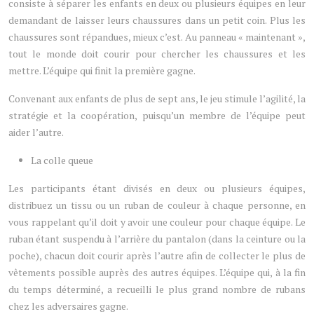
consiste à séparer les enfants en deux ou plusieurs équipes en leur
demandant de laisser leurs chaussures dans un petit coin. Plus les
chaussures sont répandues, mieux c’est. Au panneau « maintenant »,
tout le monde doit courir pour chercher les chaussures et les
mettre. L’équipe qui finit la première gagne.
Convenant aux enfants de plus de sept ans, le jeu stimule l’agilité, la
stratégie et la coopération, puisqu’un membre de l’équipe peut
aider l’autre.
La colle queue
Les participants étant divisés en deux ou plusieurs équipes,
distribuez un tissu ou un ruban de couleur à chaque personne, en
vous rappelant qu’il doit y avoir une couleur pour chaque équipe. Le
ruban étant suspendu à l’arrière du pantalon (dans la ceinture ou la
poche), chacun doit courir après l’autre afin de collecter le plus de
vêtements possible auprès des autres équipes. L’équipe qui, à la fin
du temps déterminé, a recueilli le plus grand nombre de rubans
chez les adversaires gagne.