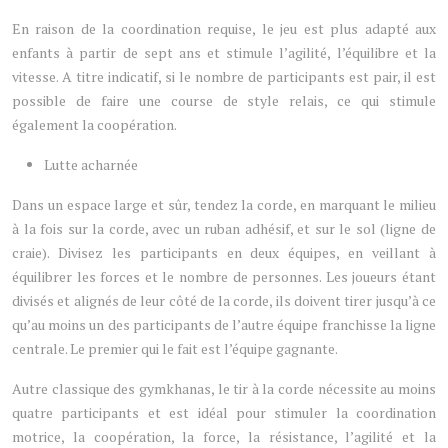
En raison de la coordination requise, le jeu est plus adapté aux
enfants à partir de sept ans et stimule l’agilité, l’équilibre et la
vitesse. A titre indicatif, si le nombre de participants est pair, il est
possible de faire une course de style relais, ce qui stimule
également la coopération.
Lutte acharnée
Dans un espace large et sûr, tendez la corde, en marquant le milieu
à la fois sur la corde, avec un ruban adhésif, et sur le sol (ligne de
craie). Divisez les participants en deux équipes, en veillant à
équilibrer les forces et le nombre de personnes. Les joueurs étant
divisés et alignés de leur côté de la corde, ils doivent tirer jusqu’à ce
qu’au moins un des participants de l’autre équipe franchisse la ligne
centrale. Le premier qui le fait est l’équipe gagnante.
Autre classique des gymkhanas, le tir à la corde nécessite au moins
quatre participants et est idéal pour stimuler la coordination
motrice, la coopération, la force, la résistance, l’agilité et la