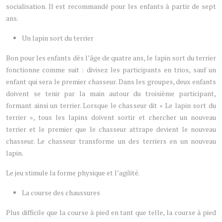
socialisation. Il est recommandé pour les enfants à partir de sept
ans.
Un lapin sort du terrier
Bon pour les enfants dès l’âge de quatre ans, le lapin sort du terrier
fonctionne comme suit : divisez les participants en trios, sauf un
enfant qui sera le premier chasseur. Dans les groupes, deux enfants
doivent se tenir par la main autour du troisième participant,
formant ainsi un terrier. Lorsque le chasseur dit « Le lapin sort du
terrier », tous les lapins doivent sortir et chercher un nouveau
terrier et le premier que le chasseur attrape devient le nouveau
chasseur. Le chasseur transforme un des terriers en un nouveau
lapin.
Le jeu stimule la forme physique et l’agilité.
La course des chaussures
Plus difficile que la course à pied en tant que telle, la course à pied