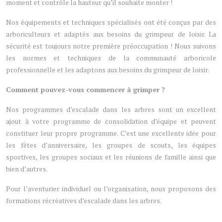
moment et contrôle la hauteur qu’il souhaite monter !
Nos équipements et techniques spécialisés ont été conçus par des
arboriculteurs et adaptés aux besoins du grimpeur de loisir. La
sécurité est toujours notre première préoccupation ! Nous suivons
les normes et techniques de la communauté arboricole
professionnelle et les adaptons aux besoins du grimpeur de loisir.
Comment pouvez-vous commencer à grimper ?
Nos programmes d’escalade dans les arbres sont un excellent
ajout à votre programme de consolidation d’équipe et peuvent
constituer leur propre programme. C’est une excellente idée pour
les fêtes d’anniversaire, les groupes de scouts, les équipes
sportives, les groupes sociaux et les réunions de famille ainsi que
bien d’autres.
Pour l’aventurier individuel ou l’organisation, nous proposons des
formations récréatives d’escalade dans les arbres.