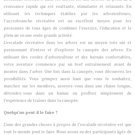
croissance rapide qui est exaltante, stimulante et relaxante. En
utilisant les techniques établies par les arboriculteurs,
l’accrobranche récréative est un excellent moyen pour les
personnes de tous âges de combiner l’exercice, l’éducation et le
plein air en une seule grande activité.
L’escalade récréative dans les arbres est un moyen très sûr et
passionnant d’entrer et d’explorer la canopée des arbres. En
utilisant des cordes d’arboriculteur et des harnais confortables,
votre aventure commence par un bref entraînement avant de
monter dans l’arbre. Une fois dans la canopée, vous découvrez les
possibilités. Vous grimpez aussi haut que vous le souhaitez,
marchez sur les membres, asseyez-vous dans une chaise longue,
détendez-vous dans un hamac ou profitez simplement de
l’expérience de traîner dans la canopée.
Quelqu’un peut-il le faire ?
L’une des grandes choses à propos de l’escalade récréative est que
tout le monde peut le faire. Nous avons eu des participants âgés de