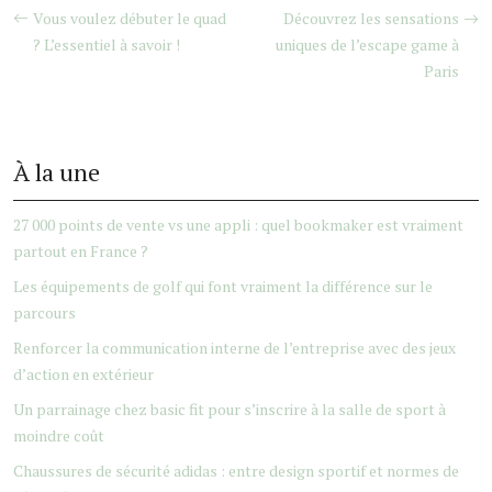
Vous voulez débuter le quad
Découvrez les sensations
? L’essentiel à savoir !
uniques de l’escape game à
Paris
À la une
27 000 points de vente vs une appli : quel bookmaker est vraiment
partout en France ?
Les équipements de golf qui font vraiment la différence sur le
parcours
Renforcer la communication interne de l’entreprise avec des jeux
d’action en extérieur
Un parrainage chez basic fit pour s’inscrire à la salle de sport à
moindre coût
Chaussures de sécurité adidas : entre design sportif et normes de