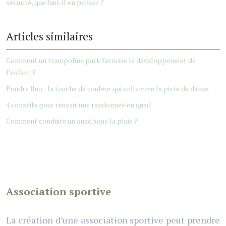
sécurité, que faut-il en penser ?
Articles similaires
Comment un trampoline park favorise le développement de
l’enfant ?
Poudre fluo : la touche de couleur qui enflamme la piste de danse
4 conseils pour réussir une randonnée en quad
Comment conduire un quad sous la pluie ?
Association sportive
La création d’une association sportive peut prendre