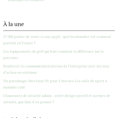
À la une
27 000 points de vente vs une appli : quel bookmaker est vraiment
partout en France ?
Les équipements de golf qui font vraiment la différence sur le
parcours
Renforcer la communication interne de l’entreprise avec des jeux
d’action en extérieur
Un parrainage chez basic fit pour s’inscrire à la salle de sport à
moindre coût
Chaussures de sécurité adidas : entre design sportif et normes de
sécurité, que faut-il en penser ?