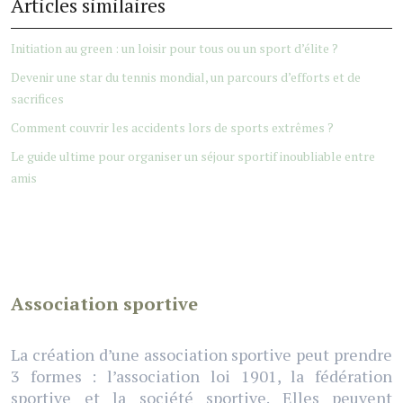
Articles similaires
Initiation au green : un loisir pour tous ou un sport d’élite ?
Devenir une star du tennis mondial, un parcours d’efforts et de
sacrifices
Comment couvrir les accidents lors de sports extrêmes ?
Le guide ultime pour organiser un séjour sportif inoubliable entre
amis
Association sportive
La création d’une association sportive peut prendre
3 formes : l’association loi 1901, la fédération
sportive et la société sportive. Elles peuvent