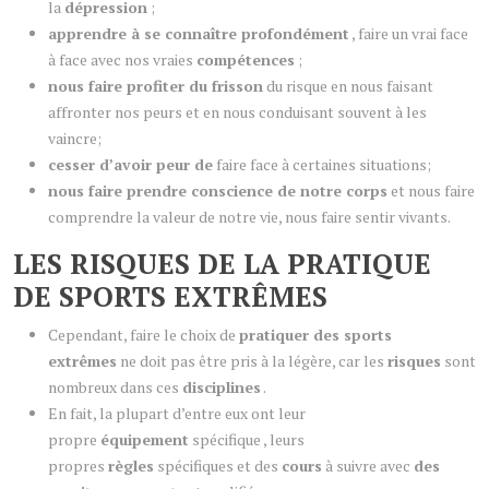
la
dépression
;
apprendre à se connaître profondément
, faire un vrai face
à face avec nos vraies
compétences
;
nous faire profiter du frisson
du risque en nous faisant
affronter nos peurs et en nous conduisant souvent à les
vaincre;
cesser d’avoir peur de
faire face à certaines situations;
nous faire prendre conscience de notre corps
et nous faire
comprendre la valeur de notre vie, nous faire sentir vivants.
LES RISQUES DE LA PRATIQUE
DE SPORTS EXTRÊMES
Cependant, faire le choix de
pratiquer des sports
extrêmes
ne doit pas être pris à la légère, car les
risques
sont
nombreux dans ces
disciplines
.
En fait, la plupart d’entre eux ont leur
propre
équipement
spécifique , leurs
propres
règles
spécifiques et des
cours
à suivre avec
des