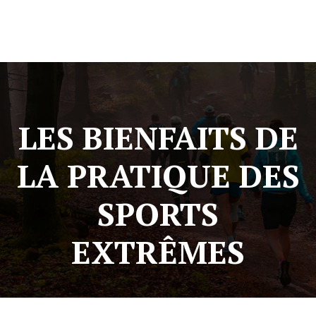
LES BIENFAITS DE
LA PRATIQUE DES
SPORTS
EXTRÊMES