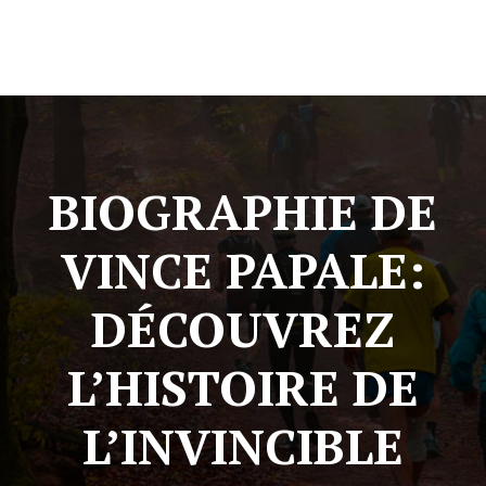
BIOGRAPHIE DE
VINCE PAPALE:
DÉCOUVREZ
L’HISTOIRE DE
L’INVINCIBLE