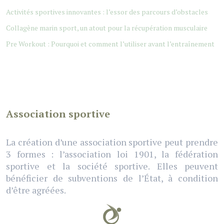
Activités sportives innovantes : l’essor des parcours d’obstacles
Collagène marin sport, un atout pour la récupération musculaire
Pre Workout : Pourquoi et comment l’utiliser avant l’entraînement
Association sportive
La création d’une association sportive peut prendre
3 formes : l’association loi 1901, la fédération
sportive et la société sportive. Elles peuvent
bénéficier de subventions de l’État, à condition
d’être agréées.