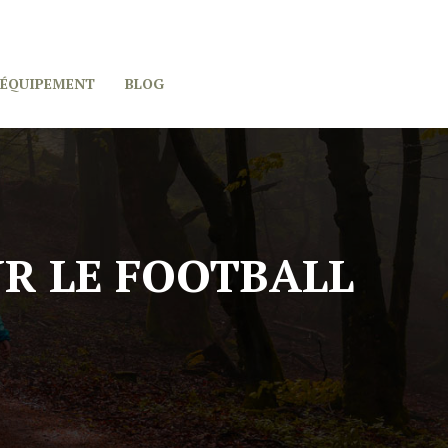
 ÉQUIPEMENT
BLOG
UR LE FOOTBALL