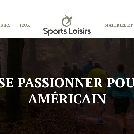
ISIRS
JEUX
MATÉRIEL ET
 SE PASSIONNER PO
AMÉRICAIN