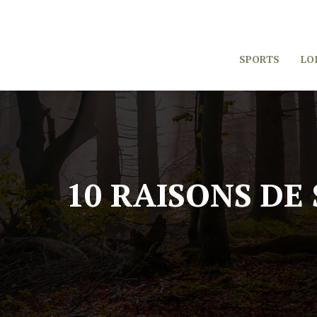
SPORTS
LO
10 RAISONS DE